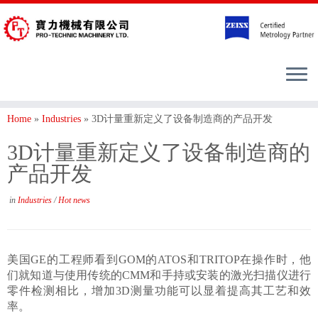
Home
»
Industries
»
3D计量重新定义了设备制造商的产品开发
3D计量重新定义了设备制造商的
产品开发
in
Industries
/
Hot news
美国GE的工程师看到GOM的ATOS和TRITOP在操作时，他
们就知道与使用传统的CMM和手持或安装的激光扫描仪进行
零件检测相比，增加3D测量功能可以显着提高其工艺和效
率。