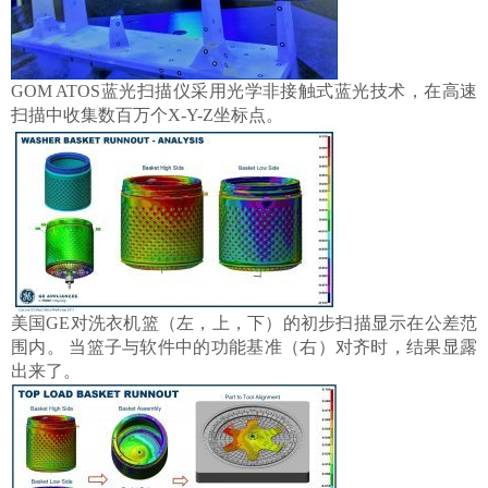
GOM ATOS蓝光扫描仪采用光学非接触式蓝光技术，在高速
扫描中收集数百万个X-Y-Z坐标点。
美国GE对洗衣机篮（左，上，下）的初步扫描显示在公差范
围内。 当篮子与软件中的功能基准（右）对齐时，结果显露
出来了。