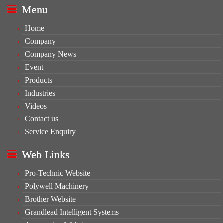
Menu
Home
Company
Company News
Event
Products
Industries
Videos
Contact us
Service Enquiry
Web Links
Pro-Technic Website
Polywell Machinery
Brother Website
Grandlead Intelligent Systems