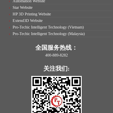
Automation Website
Star Website
HP 3D Printing Website
Extend3D Website
Pro-Techic Intelligent Technology (Vietnam)
Pro-Techic Intelligent Technology (Malaysia)
全国服务热线：
400-889-8282
关注我们: