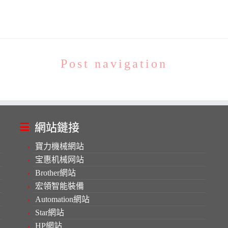
Post navigation
網站鏈接
寶力機械網站
宝惠机械网站
Brother網站
宏領智能裝備
Automation網站
Star網站
HP網站