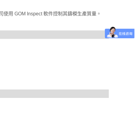
司使用 GOM Inspect 軟件控制其鑄模生產質量。