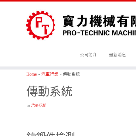
公司簡介
最新消息
Home
»
汽車行業
»
傳動系統
傳動系統
in
汽車行業