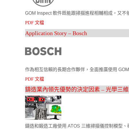
GOM Inspect 軟件既能跟掃描進程相輔相成，又不依
PDF 文檔
Application Story – Bosch
作為相互信賴的長期合作夥伴，全面推廣使用 GOM In
PDF 文檔
鑄造業內領先優勢的決定因素 – 光學三
鑄造和鍛造工廠使用 ATOS 三維掃描儀控制模型