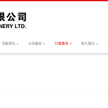
活動資訊
公司產品
行業應用
影片展示