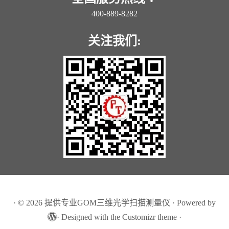
400-889-8282
关注我们:
·
© 2026
提供专业GOM三维光学扫描测量仪
·
Powered by
·
Designed with the
Customizr theme
·