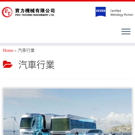
Home
»
汽車行業
汽車行業