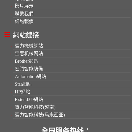
影片展示
聯繫我們
諮詢報價
網站鏈接
寶力機械網站
宝惠机械网站
Brother網站
宏領智能裝備
Automation網站
Star網站
HP網站
Extend3D網站
寶力智能科技(越南)
寶力智能科技(马来西亚)
全国服务热线：