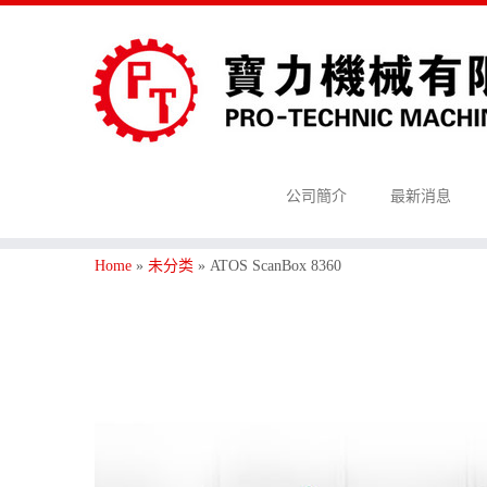
公司簡介
最新消息
Home
»
未分类
»
ATOS ScanBox 8360