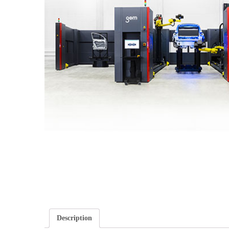
Description