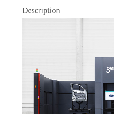
Description