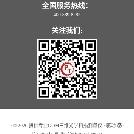
全国服务热线：
400-889-8282
关注我们:
·
© 2026
提供专业GOM三维光学扫描测量仪
·
驱动
·
Designed with the
Customizr theme
·