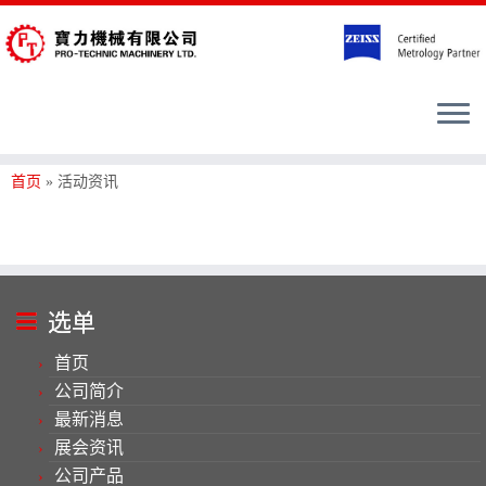
首页
»
活动资讯
选单
首页
公司简介
最新消息
展会资讯
公司产品