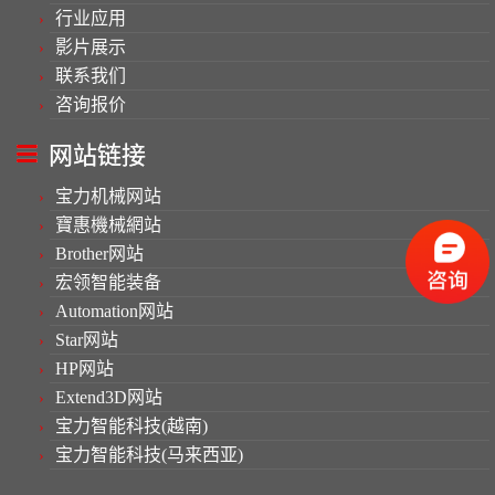
行业应用
影片展示
联系我们
咨询报价
网站链接
宝力机械网站
寶惠機械網站
Brother网站
宏领智能装备
Automation网站
Star网站
HP网站
Extend3D网站
宝力智能科技(越南)
宝力智能科技(马来西亚)