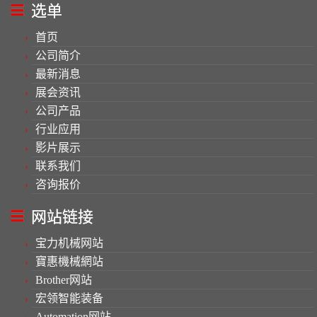
选单
首页
公司简介
最新消息
展会资讯
公司产品
行业应用
影片展示
联系我们
咨询报价
网站链接
宝力机械网站
寶惠機械網站
Brother网站
宏领智能装备
Automation网站