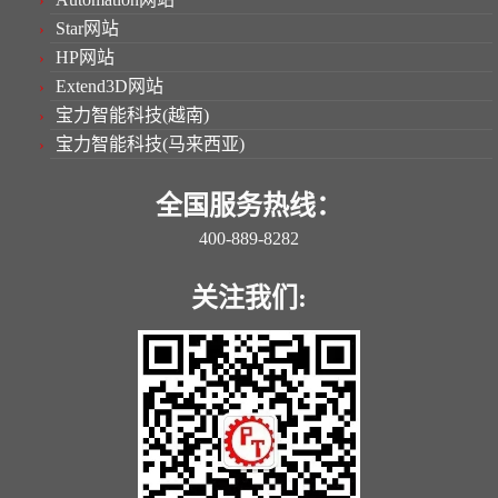
Star网站
HP网站
Extend3D网站
宝力智能科技(越南)
宝力智能科技(马来西亚)
全国服务热线：
400-889-8282
关注我们: