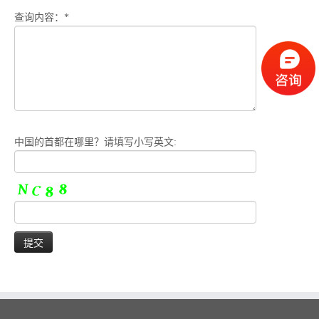
查询内容：*
中国的首都在哪里？请填写小写英文: