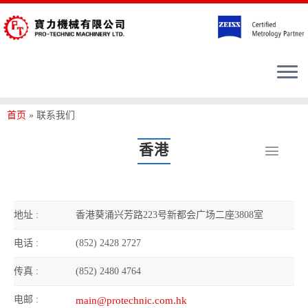
首页
»
联系我们
香港
地址 :
香港葵涌兴芳路223号新都会广场二座3808室
电话 :
(852) 2428 2727
传真 :
(852) 2480 4764
电邮 :
main@protechnic.com.hk