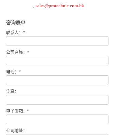
sales@protechnic.com.hk
,
咨询表单
联系人：*
公司名称：*
电话：*
传真：
电子邮箱：*
公司地址：