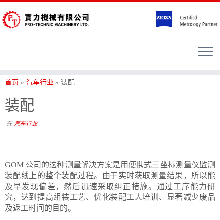
首页
»
汽车行业
»
装配
装配
在
汽车行业
GOM 公司的这种测量解决方案是用便携式三坐标测量仪监测
装配线上的整个装配过程。由于实时获取测量结果，所以能
及早发现偏差，然后迅速采取纠正措施。通过工序能力研
究，达到提高组装工艺、优化装配工人培训、显著减少废品
及返工时间的目的。