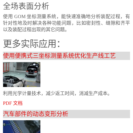
全场表面分析
使用 GOM 坐标测量系统，能快速准确地分析装配过程，有
针对性地及时解决各种功能问题，比如密封性、缝隙和齐平
以及装配过程出现的其它问题。
更多实际应用：
使用便携式三坐标测量系统优化生产线工艺
利用光学计量技术，减少返工时间，消减生产成本。
PDF 文档
汽车部件的动态变形分析