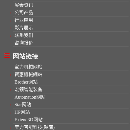
展会资讯
公司产品
行业应用
影片展示
联系我们
咨询报价
网站链接
宝力机械网站
寶惠機械網站
Brother网站
宏领智能装备
Automation网站
Star网站
HP网站
Extend3D网站
宝力智能科技(越南)