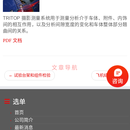
TRITOP 摄影测量系统用于测量分析介于车体、附件、内饰
间的相互作用，以及分析间隙宽度的变化和车体整体部分翘
曲间的关系。
PDF 文档
文章导航
←
试验台架和组件检验
飞机结构学
→
选单
首页
公司简介
最新消息