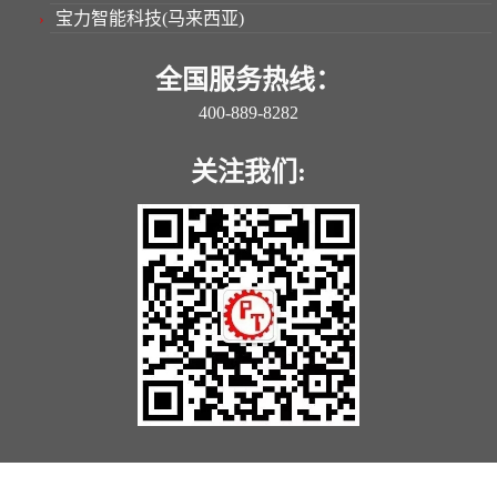
宝力智能科技(马来西亚)
全国服务热线：
400-889-8282
关注我们: