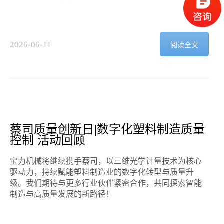
2026-06-11
阅读全文
蔡司质量创新日|数字化塑料制造质量
控制 活动回顾
宝力机械将继续携手蔡司，以三维光学计量技术为核心
驱动力，持续赋能塑料制造业的数字化转型与质量升
级。我们期待与更多行业伙伴紧密合作，共同探索智能
制造与高质量发展的新路径！