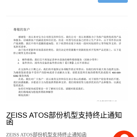
2
ZEISS ATOS部份机型支持终止通知
函
ZEISS ATOS部份机型支持终止通知函