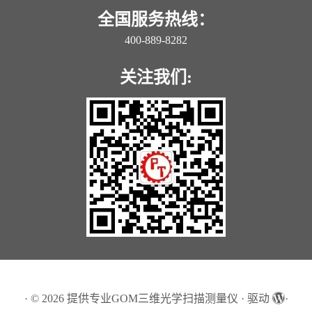
全国服务热线：
400-889-8282
关注我们:
·
© 2026
提供专业GOM三维光学扫描测量仪
·
驱动
·