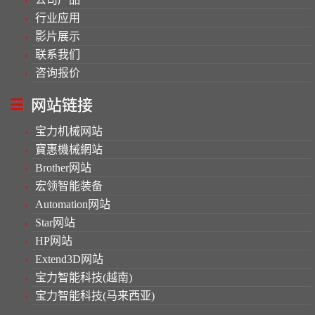
行业应用
影片展示
联系我们
咨询报价
网站链接
宝力机械网站
寶惠機械網站
Brother网站
宏领智能装备
Automation网站
Star网站
HP网站
Extend3D网站
宝力智能科技(越南)
宝力智能科技(马来西亚)