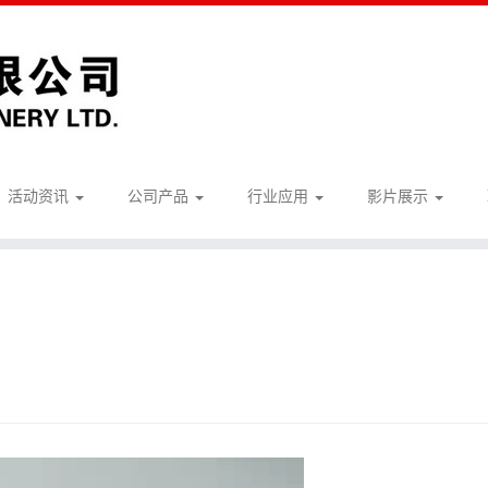
活动资讯
公司产品
行业应用
影片展示