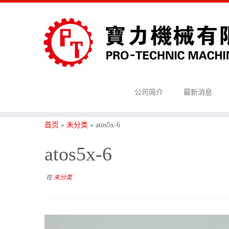
公司简介
最新消息
首页
»
未分类
»
atos5x-6
atos5x-6
在
未分类
视