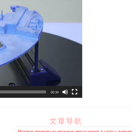
00:34
文章导航
Игровые автоматы на реальные деньги играть в слоты с вывод