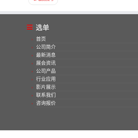
选单
首页
公司简介
最新消息
展会资讯
公司产品
行业应用
影片展示
联系我们
咨询报价