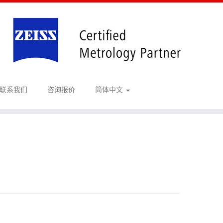
联系我们
咨询报价
简体中文